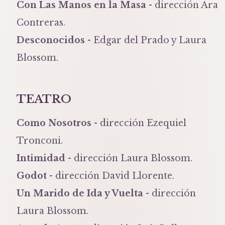
Con Las Manos en la Masa
- dirección Ara
Contreras.
Desconocidos
- Edgar del Prado y Laura
Blossom.
TEATRO
Como Nosotros
- dirección Ezequiel
Tronconi.
Intimidad
- dirección Laura Blossom.
Godot
- dirección David Llorente.
Un Marido de Ida y Vuelta
- dirección
Laura Blossom.