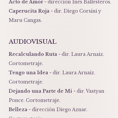
Acto de Amor
- dirección Inés Ballesteros.
Caperucita Roja
- dir. Diego Corsini y
Maru Cangas.
AUDIOVISUAL
Recalculando Ruta
- dir. Laura Arnaiz.
Cortometraje.
Tengo una Idea
- dir. Laura Arnaiz.
Cortometraje.
Dejando una Parte de Mí
- dir. Vastyan
Ponce. Cortometraje.
Belleza
- dirección Diego Aznar.