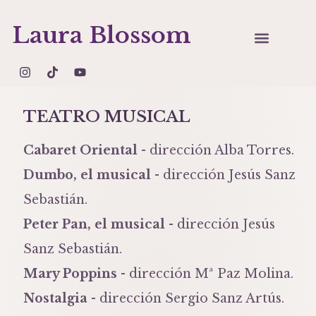
Laura Blossom
TEATRO MUSICAL
Cabaret Oriental
- dirección Alba Torres.
Dumbo, el musical
- dirección Jesús Sanz
Sebastián.
Peter Pan, el musical
- dirección Jesús
Sanz Sebastián.
Mary Poppins
- dirección Mª Paz Molina.
Nostalgia
- dirección Sergio Sanz Artús.