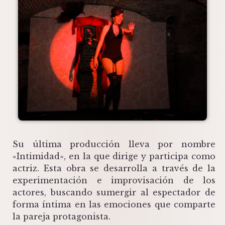
Su última producción lleva por nombre
«Intimidad», en la que dirige y participa como
actriz. Esta obra se desarrolla a través de la
experimentación e improvisación de los
actores, buscando sumergir al espectador de
forma íntima en las emociones que comparte
la pareja protagonista.