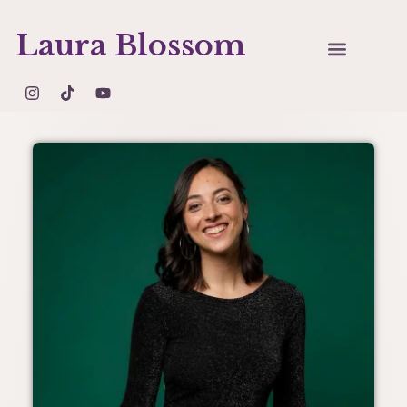
Laura Blossom