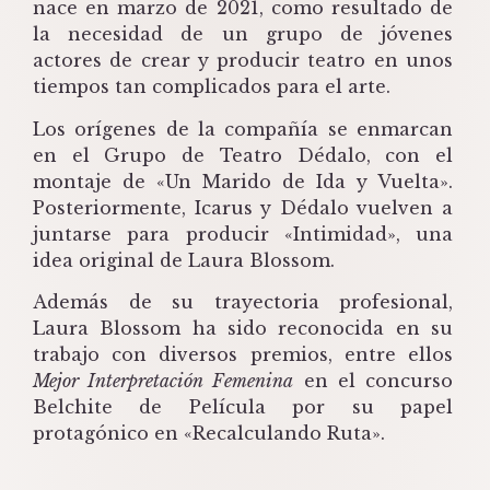
nace en marzo de 2021, como resultado de
la necesidad de un grupo de jóvenes
actores de crear y producir teatro en unos
tiempos tan complicados para el arte.
Los orígenes de la compañía se enmarcan
en el Grupo de Teatro Dédalo, con el
montaje de «Un Marido de Ida y Vuelta».
Posteriormente, Icarus y Dédalo vuelven a
juntarse para producir «Intimidad», una
idea original de Laura Blossom.
Además de su trayectoria profesional,
Laura Blossom ha sido reconocida en su
trabajo con diversos premios, entre ellos
Mejor Interpretación Femenina
en el concurso
Belchite de Película por su papel
protagónico en «Recalculando Ruta».