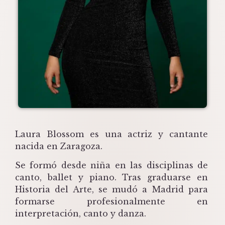
Laura Blossom es una actriz y cantante
nacida en Zaragoza.
Se formó desde niña en las disciplinas de
canto, ballet y piano. Tras graduarse en
Historia del Arte, se mudó a Madrid para
formarse profesionalmente en
interpretación, canto y danza.