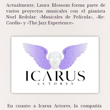
Actualmente, Laura Blossom forma parte de
varios proyectos musicales con el pianista
Noel Redolar: «Musicales de Película», «Re-
Cordis» y «The Jazz Experience».
En cuanto a Icarus Actores, la compañía