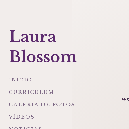
Laura
Blossom
INICIO
CURRICULUM
we
GALERÍA DE FOTOS
VÍDEOS