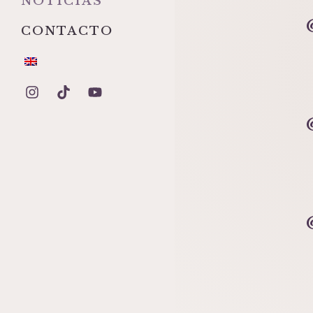
NOTICIAS
CONTACTO